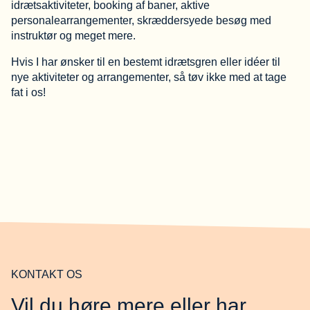
idrætsaktiviteter, booking af baner, aktive
personalearrangementer, skræddersyede besøg med
instruktør og meget mere.
Hvis I har ønsker til en bestemt idrætsgren eller idéer til
nye aktiviteter og arrangementer, så tøv ikke med at tage
fat i os!
KONTAKT OS
Vil du høre mere eller har