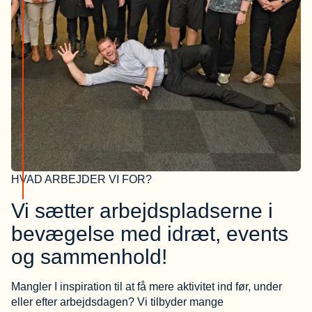
HVAD ARBEJDER VI FOR?
Vi sætter arbejdspladserne i
bevægelse med idræt, events
og sammenhold!
Mangler I inspiration til at få mere aktivitet ind før, under
eller efter arbejdsdagen? Vi tilbyder mange