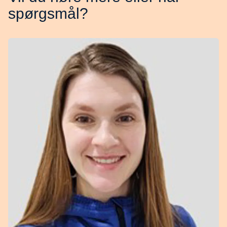
spørgsmål?