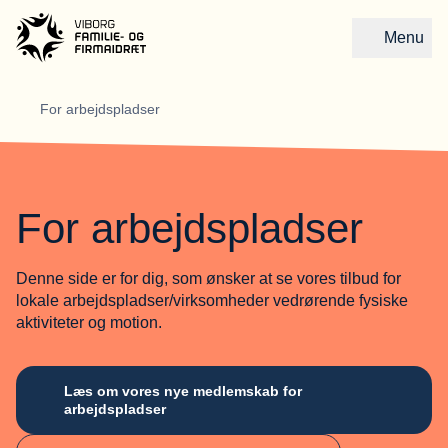
Menu
Gå til forsiden
For arbejdspladser
For arbejdspladser
Denne side er for dig, som ønsker at se vores tilbud for
lokale arbejdspladser/virksomheder vedrørende fysiske
aktiviteter og motion.
Læs om vores nye medlemskab for
arbejdspladser