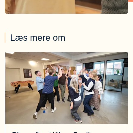
Læs mere om