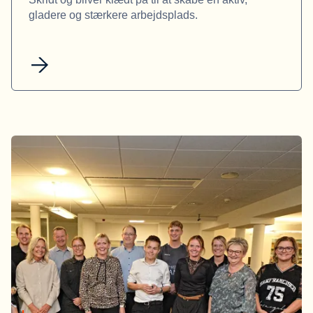
gladere og stærkere arbejdsplads.