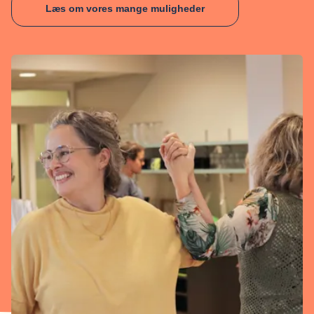
Læs om vores mange muligheder