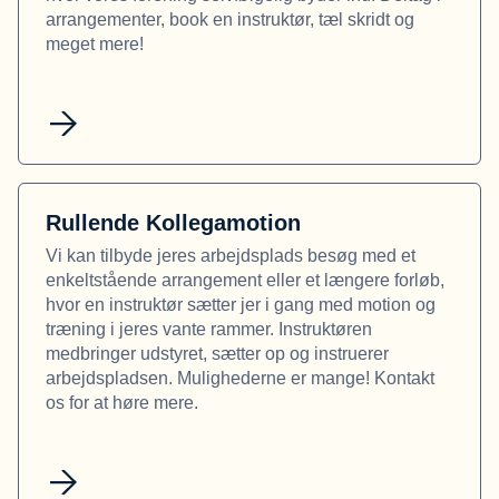
arrangementer, book en instruktør, tæl skridt og
meget mere!
Rullende Kollegamotion
Vi kan tilbyde jeres arbejdsplads besøg med et
enkeltstående arrangement eller et længere forløb,
hvor en instruktør sætter jer i gang med motion og
træning i jeres vante rammer. Instruktøren
medbringer udstyret, sætter op og instruerer
arbejdspladsen. Mulighederne er mange! Kontakt
os for at høre mere.