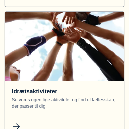
Idrætsaktiviteter
Se vores ugentlige aktiviteter og find et fællesskab,
der passer til dig.