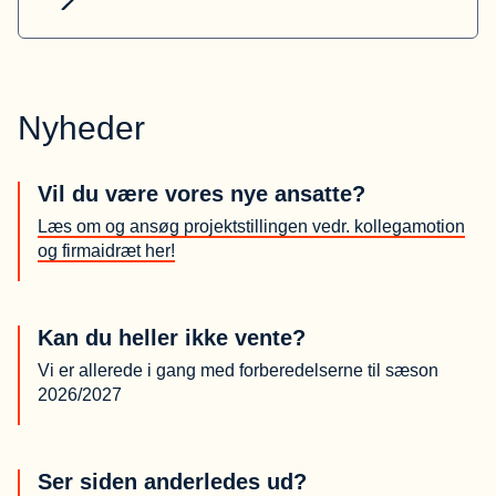
Nyheder
Vil du være vores nye ansatte?
Læs om og ansøg projektstillingen vedr. kollegamotion
og firmaidræt her!
Kan du heller ikke vente?
Vi er allerede i gang med forberedelserne til sæson
2026/2027
Ser siden anderledes ud?