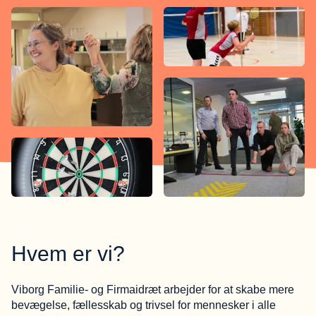
Hvem er vi?
Viborg Familie- og Firmaidræt arbejder for at skabe mere
bevægelse, fællesskab og trivsel for mennesker i alle