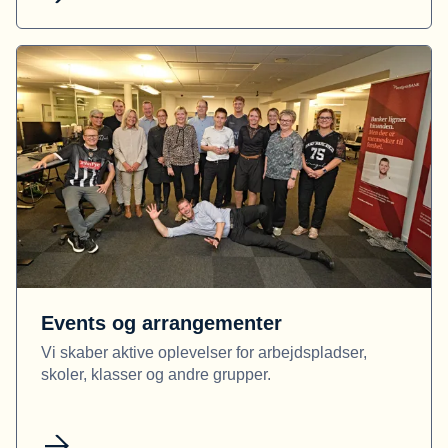
Events og arrangementer
Vi skaber aktive oplevelser for arbejdspladser,
skoler, klasser og andre grupper.