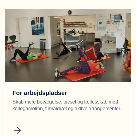
For arbejdspladser
Skab mere bevægelse, trivsel og fællesskab med
kollegamotion, firmaidræt og aktive arrangementer.