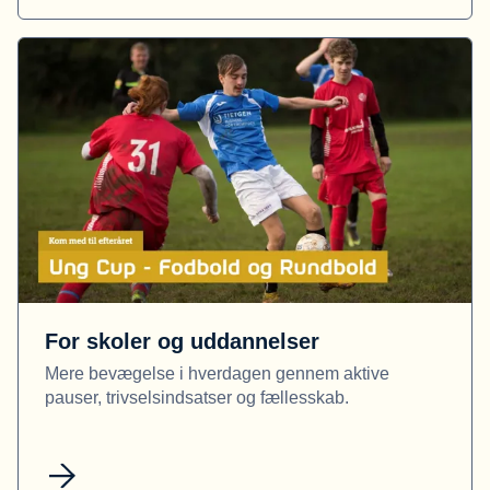
For skoler og uddannelser
Mere bevægelse i hverdagen gennem aktive
pauser, trivselsindsatser og fællesskab.