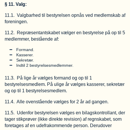
§ 11. Valg:
11.1. Valgbarhed til bestyrelsen opnås ved medlemskab af
foreningen.
11.2. Repræsentantskabet vælger en bestyrelse på op til 5
medlemmer, bestående af:
Formand.
Kasserer.
Sekretær.
Indtil 2 bestyrelsesmedlemmer.
11.3. På lige år vælges formand og op til 1
bestyrelsesmedlem. På ulige år vælges kasserer, sekretær
og op til 1 bestyrelsesmedlem.
11.4. Alle ovenstående vælges for 2 år ad gangen.
11.5. Udenfor bestyrelsen vælges en bilagskontrollant, der
tager stikprøver (ikke direkte revision) af regnskabet, som
foretages af en udefrakommende person. Derudover