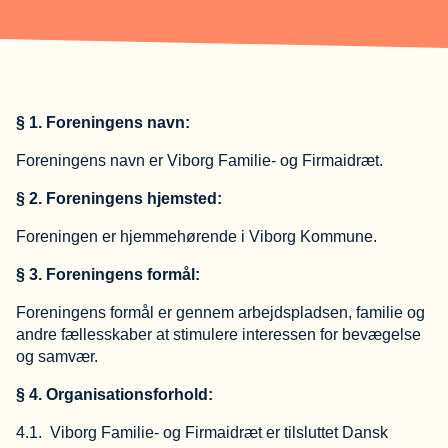
§ 1.
Foreningens navn:
Foreningens navn er Viborg Familie- og Firmaidræt.
§ 2.
Foreningens hjemsted:
Foreningen er hjemmehørende i Viborg Kommune.
§ 3. Foreningens formål:
Foreningens formål er gennem arbejdspladsen, familie og
andre fællesskaber at stimulere interessen for bevægelse
og samvær.
§ 4. Organisationsforhold:
4.1. Viborg Familie- og Firmaidræt er tilsluttet Dansk