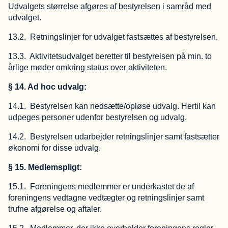
Udvalgets størrelse afgøres af bestyrelsen i samråd med
udvalget.
13.2. Retningslinjer for udvalget fastsættes af bestyrelsen.
13.3. Aktivitetsudvalget beretter til bestyrelsen på min. to
årlige møder omkring status over aktiviteten.
§ 14. Ad hoc udvalg:
14.1. Bestyrelsen kan nedsætte/opløse udvalg. Hertil kan
udpeges personer udenfor bestyrelsen og udvalg.
14.2. Bestyrelsen udarbejder retningslinjer samt fastsætter
økonomi for disse udvalg.
§ 15. Medlemspligt:
15.1. Foreningens medlemmer er underkastet de af
foreningens vedtagne vedtægter og retningslinjer samt
trufne afgørelse og aftaler.