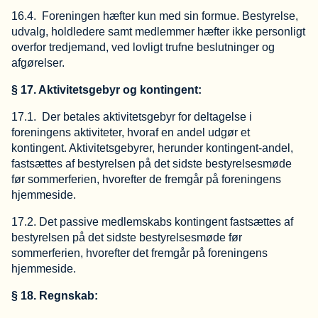
16.4. Foreningen hæfter kun med sin formue. Bestyrelse,
udvalg, holdledere samt medlemmer hæfter ikke personligt
overfor tredjemand, ved lovligt trufne beslutninger og
afgørelser.
§ 17. Aktivitetsgebyr og kontingent:
17.1. Der betales aktivitetsgebyr for deltagelse i
foreningens aktiviteter, hvoraf en andel udgør et
kontingent. Aktivitetsgebyrer, herunder kontingent-andel,
fastsættes af bestyrelsen på det sidste bestyrelsesmøde
før sommerferien, hvorefter de fremgår på foreningens
hjemmeside.
17.2. Det passive medlemskabs kontingent fastsættes af
bestyrelsen på det sidste bestyrelsesmøde før
sommerferien, hvorefter det fremgår på foreningens
hjemmeside.
§ 18. Regnskab: