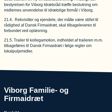
bestyrelsen for Viborg Idrætsråd træffe beslutning om
midlernes anvendelse til idrætslige formål i Viborg.
21.4. Rekvisitter og ejendele, der måtte være stillet til
rådighed af Dansk Firmaidræt, skal tilbageleveres til
forbundet ved opløsning.
21.5. Trailer til kollegamotion, indholdet af traileren m.m.
tilbageføres til Dansk Firmaidræt i følge regler om
lokalpuljemidler.
Viborg Familie- og
Firmaidræt