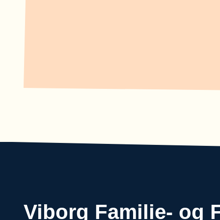
Viborg Familie- og 