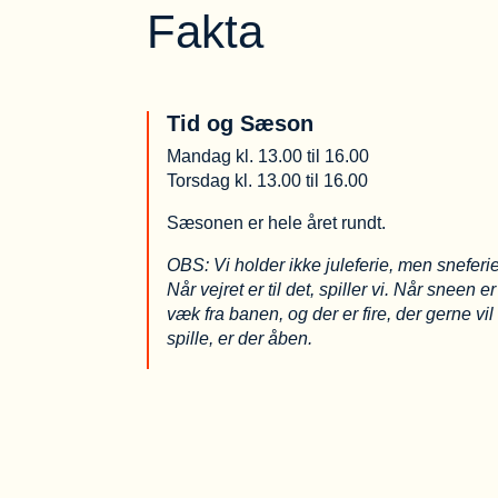
Fakta
Tid og Sæson
Mandag kl. 13.00 til 16.00
Torsdag kl. 13.00 til 16.00
Sæsonen er hele året rundt.
OBS:
Vi holder ikke juleferie, men sneferie
Når vejret er til det, spiller vi. Når sneen er
væk fra banen, og der er fire, der gerne vil
spille, er der åben.