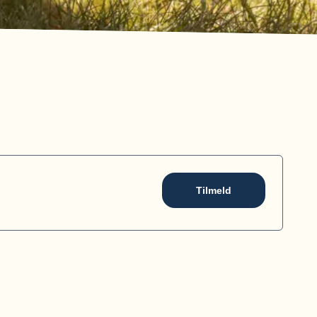
Tilmeld