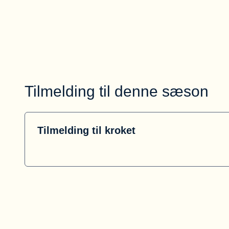
Tilmelding til denne sæson
Tilmelding til kroket